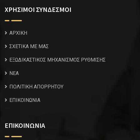
ΧΡΗΣΙΜΟΙ ΣΥΝΔΕΣΜΟΙ
ΑΡΧΙΚΗ
ΣΧΕΤΙΚΑ ΜΕ ΜΑΣ
ΕΞΩΔΙΚΑΣΤΙΚΟΣ ΜΗΧΑΝΙΣΜΟΣ ΡΥΘΜΙΣΗΣ
NEA
ΠΟΛΙΤΙΚΗ ΑΠΟΡΡΗΤΟΥ
ΕΠΙΚΟΙΝΩΝΙΑ
ΕΠΙΚΟΙΝΩΝΙΑ