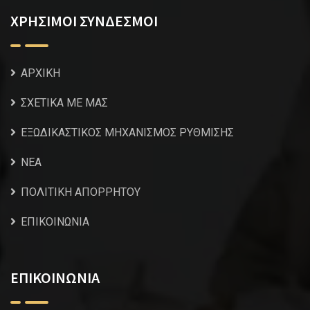
ΧΡΗΣΙΜΟΙ ΣΥΝΔΕΣΜΟΙ
ΑΡΧΙΚΗ
ΣΧΕΤΙΚΑ ΜΕ ΜΑΣ
ΕΞΩΔΙΚΑΣΤΙΚΟΣ ΜΗΧΑΝΙΣΜΟΣ ΡΥΘΜΙΣΗΣ
NEA
ΠΟΛΙΤΙΚΗ ΑΠΟΡΡΗΤΟΥ
ΕΠΙΚΟΙΝΩΝΙΑ
ΕΠΙΚΟΙΝΩΝΙΑ