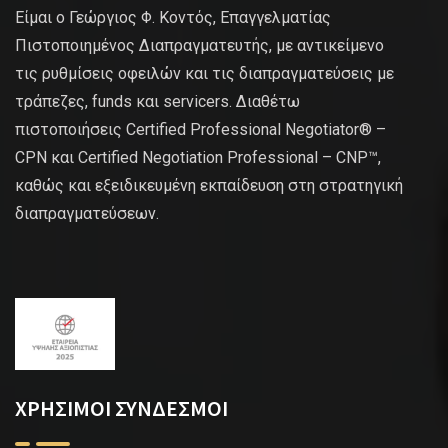
Είμαι ο Γεώργιος Φ. Κοντός, Επαγγελματίας
Πιστοποιημένος Διαπραγματευτής, με αντικείμενο
τις ρυθμίσεις οφειλών και τις διαπραγματεύσεις με
τράπεζες, funds και servicers. Διαθέτω
πιστοποιήσεις Certified Professional Negotiator® –
CPN και Certified Negotiation Professional – CNP™,
καθώς και εξειδικευμένη εκπαίδευση στη στρατηγική
διαπραγματεύσεων.
ΧΡΗΣΙΜΟΙ ΣΥΝΔΕΣΜΟΙ