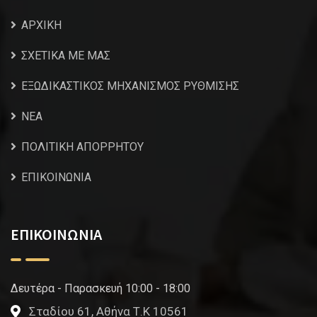
ΑΡΧΙΚΗ
ΣΧΕΤΙΚΑ ΜΕ ΜΑΣ
ΕΞΩΔΙΚΑΣΤΙΚΟΣ ΜΗΧΑΝΙΣΜΟΣ ΡΥΘΜΙΣΗΣ
NEA
ΠΟΛΙΤΙΚΗ ΑΠΟΡΡΗΤΟΥ
ΕΠΙΚΟΙΝΩΝΙΑ
ΕΠΙΚΟΙΝΩΝΙΑ
Δευτέρα - Παρασκευή 10:00 - 18:00
Σταδίου 61, Αθήνα Τ.Κ 10561