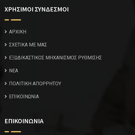
ΧΡΗΣΙΜΟΙ ΣΥΝΔΕΣΜΟΙ
ΑΡΧΙΚΗ
ΣΧΕΤΙΚΑ ΜΕ ΜΑΣ
ΕΞΩΔΙΚΑΣΤΙΚΟΣ ΜΗΧΑΝΙΣΜΟΣ ΡΥΘΜΙΣΗΣ
NEA
ΠΟΛΙΤΙΚΗ ΑΠΟΡΡΗΤΟΥ
ΕΠΙΚΟΙΝΩΝΙΑ
ΕΠΙΚΟΙΝΩΝΙΑ