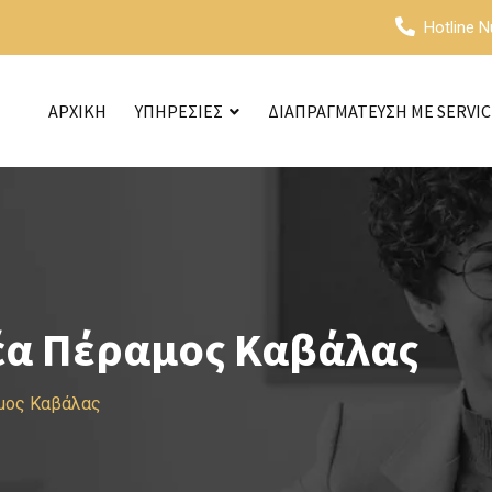
Hotline 
ΑΡΧΙΚΗ
ΥΠΗΡΕΣΙΕΣ
ΔΙΑΠΡΑΓΜΑΤΕΥΣΗ ΜΕ SERVI
έα Πέραμος Καβάλας
αμος Καβάλας