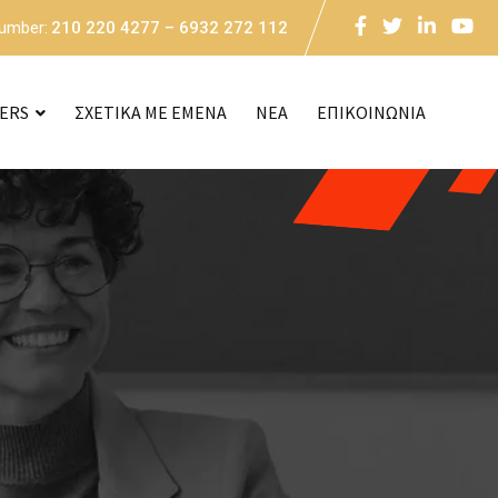
Number:
210 220 4277 – 6932 272 112
CERS
ΣΧΕΤΙΚΑ ΜΕ ΕΜΕΝΑ
NEA
ΕΠΙΚΟΙΝΩΝΙΑ