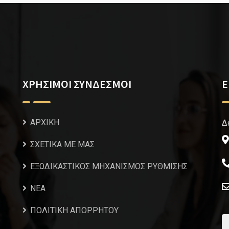
ΧΡΗΣΙΜΟΙ ΣΥΝΔΕΣΜΟΙ
Ε
ΑΡΧΙΚΗ
Δ
ΣΧΕΤΙΚΑ ΜΕ ΜΑΣ
ΕΞΩΔΙΚΑΣΤΙΚΟΣ ΜΗΧΑΝΙΣΜΟΣ ΡΥΘΜΙΣΗΣ
NEA
ΠΟΛΙΤΙΚΗ ΑΠΟΡΡΗΤΟΥ