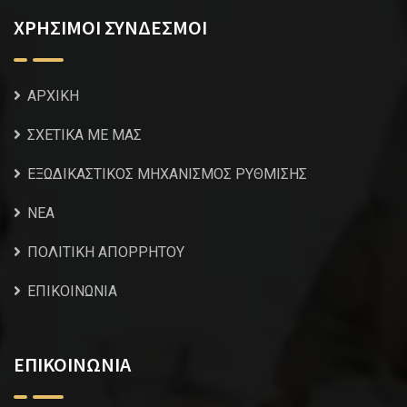
ΧΡΗΣΙΜΟΙ ΣΥΝΔΕΣΜΟΙ
ΑΡΧΙΚΗ
ΣΧΕΤΙΚΑ ΜΕ ΜΑΣ
ΕΞΩΔΙΚΑΣΤΙΚΟΣ ΜΗΧΑΝΙΣΜΟΣ ΡΥΘΜΙΣΗΣ
NEA
ΠΟΛΙΤΙΚΗ ΑΠΟΡΡΗΤΟΥ
ΕΠΙΚΟΙΝΩΝΙΑ
ΕΠΙΚΟΙΝΩΝΙΑ