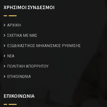
ΧΡΗΣΙΜΟΙ ΣΥΝΔΕΣΜΟΙ
ΑΡΧΙΚΗ
ΣΧΕΤΙΚΑ ΜΕ ΜΑΣ
ΕΞΩΔΙΚΑΣΤΙΚΟΣ ΜΗΧΑΝΙΣΜΟΣ ΡΥΘΜΙΣΗΣ
NEA
ΠΟΛΙΤΙΚΗ ΑΠΟΡΡΗΤΟΥ
ΕΠΙΚΟΙΝΩΝΙΑ
ΕΠΙΚΟΙΝΩΝΙΑ