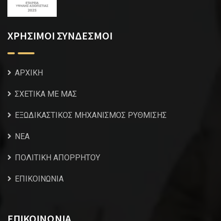
ΧΡΗΣΙΜΟΙ ΣΥΝΔΕΣΜΟΙ
ΑΡΧΙΚΗ
ΣΧΕΤΙΚΑ ΜΕ ΜΑΣ
ΕΞΩΔΙΚΑΣΤΙΚΟΣ ΜΗΧΑΝΙΣΜΟΣ ΡΥΘΜΙΣΗΣ
NEA
ΠΟΛΙΤΙΚΗ ΑΠΟΡΡΗΤΟΥ
ΕΠΙΚΟΙΝΩΝΙΑ
ΕΠΙΚΟΙΝΩΝΙΑ