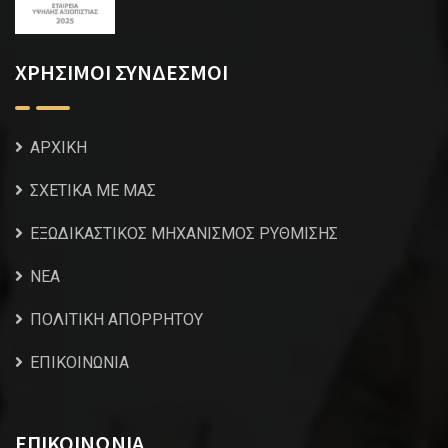
ΧΡΗΣΙΜΟΙ ΣΥΝΔΕΣΜΟΙ
ΑΡΧΙΚΗ
ΣΧΕΤΙΚΑ ΜΕ ΜΑΣ
ΕΞΩΔΙΚΑΣΤΙΚΟΣ ΜΗΧΑΝΙΣΜΟΣ ΡΥΘΜΙΣΗΣ
NEA
ΠΟΛΙΤΙΚΗ ΑΠΟΡΡΗΤΟΥ
ΕΠΙΚΟΙΝΩΝΙΑ
ΕΠΙΚΟΙΝΩΝΙΑ