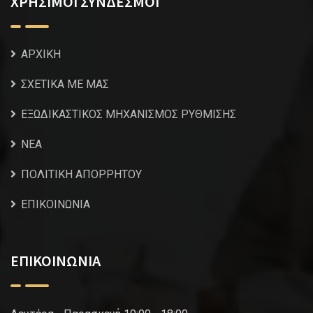
ΧΡΗΣΙΜΟΙ ΣΥΝΔΕΣΜΟΙ
ΑΡΧΙΚΗ
ΣΧΕΤΙΚΑ ΜΕ ΜΑΣ
ΕΞΩΔΙΚΑΣΤΙΚΟΣ ΜΗΧΑΝΙΣΜΟΣ ΡΥΘΜΙΣΗΣ
NEA
ΠΟΛΙΤΙΚΗ ΑΠΟΡΡΗΤΟΥ
ΕΠΙΚΟΙΝΩΝΙΑ
ΕΠΙΚΟΙΝΩΝΙΑ