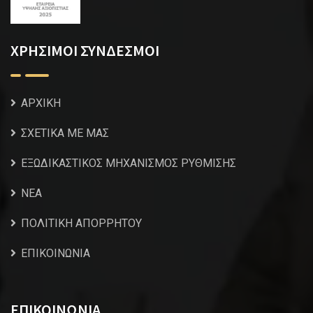
ΧΡΗΣΙΜΟΙ ΣΥΝΔΕΣΜΟΙ
ΑΡΧΙΚΗ
ΣΧΕΤΙΚΑ ΜΕ ΜΑΣ
ΕΞΩΔΙΚΑΣΤΙΚΟΣ ΜΗΧΑΝΙΣΜΟΣ ΡΥΘΜΙΣΗΣ
NEA
ΠΟΛΙΤΙΚΗ ΑΠΟΡΡΗΤΟΥ
ΕΠΙΚΟΙΝΩΝΙΑ
ΕΠΙΚΟΙΝΩΝΙΑ