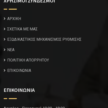
ΧΡΗΣΙΜΟΙ ΣΥΝΔΕΣΜΟΙ
ΑΡΧΙΚΗ
ΣΧΕΤΙΚΑ ΜΕ ΜΑΣ
ΕΞΩΔΙΚΑΣΤΙΚΟΣ ΜΗΧΑΝΙΣΜΟΣ ΡΥΘΜΙΣΗΣ
NEA
ΠΟΛΙΤΙΚΗ ΑΠΟΡΡΗΤΟΥ
ΕΠΙΚΟΙΝΩΝΙΑ
ΕΠΙΚΟΙΝΩΝΙΑ