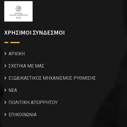
ΧΡΗΣΙΜΟΙ ΣΥΝΔΕΣΜΟΙ
ΑΡΧΙΚΗ
ΣΧΕΤΙΚΑ ΜΕ ΜΑΣ
ΕΞΩΔΙΚΑΣΤΙΚΟΣ ΜΗΧΑΝΙΣΜΟΣ ΡΥΘΜΙΣΗΣ
NEA
ΠΟΛΙΤΙΚΗ ΑΠΟΡΡΗΤΟΥ
ΕΠΙΚΟΙΝΩΝΙΑ