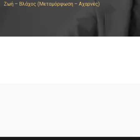
Ζωή – Βλάχος (Μεταμόρφωση – Αχαρνές)