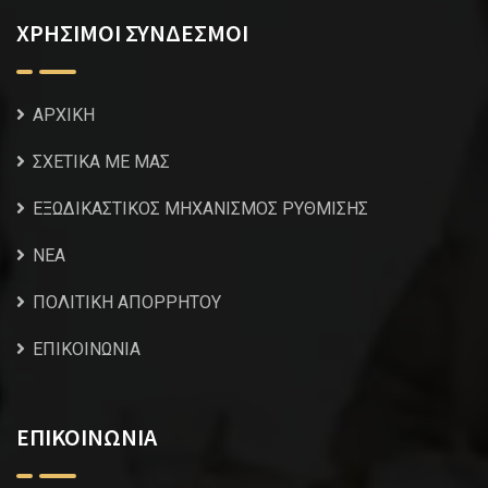
ΧΡΗΣΙΜΟΙ ΣΥΝΔΕΣΜΟΙ
ΑΡΧΙΚΗ
ΣΧΕΤΙΚΑ ΜΕ ΜΑΣ
ΕΞΩΔΙΚΑΣΤΙΚΟΣ ΜΗΧΑΝΙΣΜΟΣ ΡΥΘΜΙΣΗΣ
NEA
ΠΟΛΙΤΙΚΗ ΑΠΟΡΡΗΤΟΥ
ΕΠΙΚΟΙΝΩΝΙΑ
ΕΠΙΚΟΙΝΩΝΙΑ