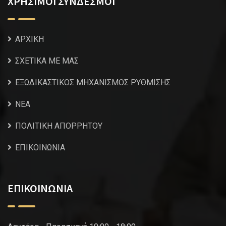
ΧΡΗΣΙΜΟΙ ΣΥΝΔΕΣΜΟΙ
ΑΡΧΙΚΗ
ΣΧΕΤΙΚΑ ΜΕ ΜΑΣ
ΕΞΩΔΙΚΑΣΤΙΚΟΣ ΜΗΧΑΝΙΣΜΟΣ ΡΥΘΜΙΣΗΣ
NEA
ΠΟΛΙΤΙΚΗ ΑΠΟΡΡΗΤΟΥ
ΕΠΙΚΟΙΝΩΝΙΑ
ΕΠΙΚΟΙΝΩΝΙΑ