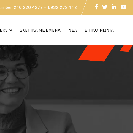
Number:
210 220 4277 – 6932 272 112
CERS
ΣΧΕΤΙΚΑ ΜΕ ΕΜΕΝΑ
NEA
ΕΠΙΚΟΙΝΩΝΙΑ