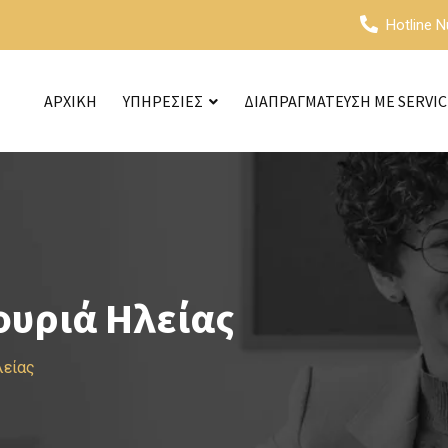
Hotline 
ΑΡΧΙΚΗ
ΥΠΗΡΕΣΙΕΣ
ΔΙΑΠΡΑΓΜΑΤΕΥΣΗ ΜΕ SERVI
ουριά Ηλείας
λείας