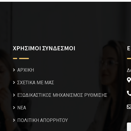
ΧΡΗΣΙΜΟΙ ΣΥΝΔΕΣΜΟΙ
Ε
ΑΡΧΙΚΗ
Δ
ΣΧΕΤΙΚΑ ΜΕ ΜΑΣ
ΕΞΩΔΙΚΑΣΤΙΚΟΣ ΜΗΧΑΝΙΣΜΟΣ ΡΥΘΜΙΣΗΣ
NEA
ΠΟΛΙΤΙΚΗ ΑΠΟΡΡΗΤΟΥ