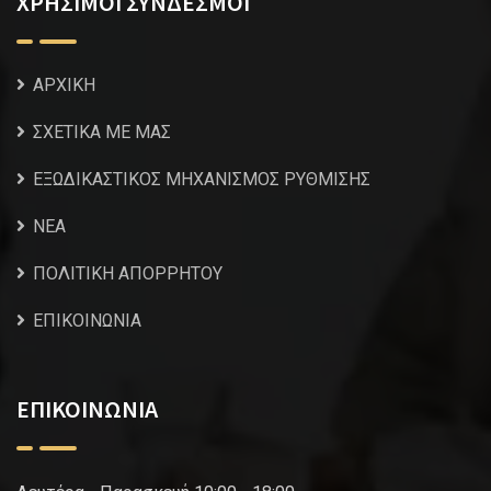
ΧΡΗΣΙΜΟΙ ΣΥΝΔΕΣΜΟΙ
ΑΡΧΙΚΗ
ΣΧΕΤΙΚΑ ΜΕ ΜΑΣ
ΕΞΩΔΙΚΑΣΤΙΚΟΣ ΜΗΧΑΝΙΣΜΟΣ ΡΥΘΜΙΣΗΣ
NEA
ΠΟΛΙΤΙΚΗ ΑΠΟΡΡΗΤΟΥ
ΕΠΙΚΟΙΝΩΝΙΑ
ΕΠΙΚΟΙΝΩΝΙΑ