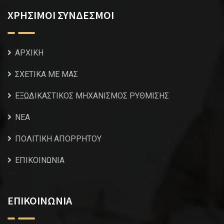
ΧΡΗΣΙΜΟΙ ΣΥΝΔΕΣΜΟΙ
ΑΡΧΙΚΗ
ΣΧΕΤΙΚΑ ΜΕ ΜΑΣ
ΕΞΩΔΙΚΑΣΤΙΚΟΣ ΜΗΧΑΝΙΣΜΟΣ ΡΥΘΜΙΣΗΣ
NEA
ΠΟΛΙΤΙΚΗ ΑΠΟΡΡΗΤΟΥ
ΕΠΙΚΟΙΝΩΝΙΑ
ΕΠΙΚΟΙΝΩΝΙΑ