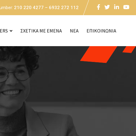
Number:
210 220 4277 – 6932 272 112
CERS
ΣΧΕΤΙΚΑ ΜΕ ΕΜΕΝΑ
NEA
ΕΠΙΚΟΙΝΩΝΙΑ