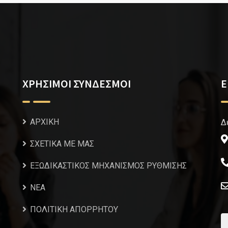
ΧΡΗΣΙΜΟΙ ΣΥΝΔΕΣΜΟΙ
Ε
ΑΡΧΙΚΗ
Δ
ΣΧΕΤΙΚΑ ΜΕ ΜΑΣ
ΕΞΩΔΙΚΑΣΤΙΚΟΣ ΜΗΧΑΝΙΣΜΟΣ ΡΥΘΜΙΣΗΣ
NEA
ΠΟΛΙΤΙΚΗ ΑΠΟΡΡΗΤΟΥ