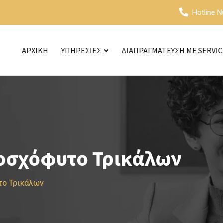
Hotline 
ΑΡΧΙΚΗ
ΥΠΗΡΕΣΙΕΣ
ΔΙΑΠΡΑΓΜΑΤΕΥΣΗ ΜΕ SERVI
οσχόφυτο Τρικάλων
το Τρικάλων