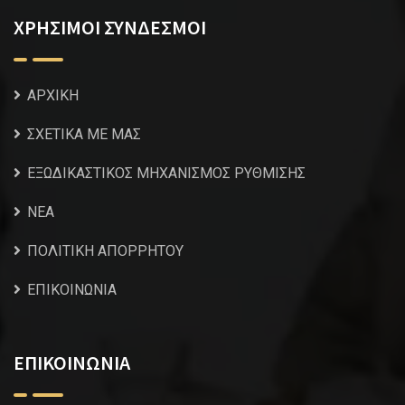
ΧΡΗΣΙΜΟΙ ΣΥΝΔΕΣΜΟΙ
ΑΡΧΙΚΗ
ΣΧΕΤΙΚΑ ΜΕ ΜΑΣ
ΕΞΩΔΙΚΑΣΤΙΚΟΣ ΜΗΧΑΝΙΣΜΟΣ ΡΥΘΜΙΣΗΣ
NEA
ΠΟΛΙΤΙΚΗ ΑΠΟΡΡΗΤΟΥ
ΕΠΙΚΟΙΝΩΝΙΑ
ΕΠΙΚΟΙΝΩΝΙΑ