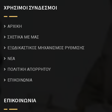
ΧΡΗΣΙΜΟΙ ΣΥΝΔΕΣΜΟΙ
ΑΡΧΙΚΗ
ΣΧΕΤΙΚΑ ΜΕ ΜΑΣ
ΕΞΩΔΙΚΑΣΤΙΚΟΣ ΜΗΧΑΝΙΣΜΟΣ ΡΥΘΜΙΣΗΣ
NEA
ΠΟΛΙΤΙΚΗ ΑΠΟΡΡΗΤΟΥ
ΕΠΙΚΟΙΝΩΝΙΑ
ΕΠΙΚΟΙΝΩΝΙΑ