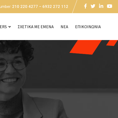
Number:
210 220 4277 – 6932 272 112
CERS
ΣΧΕΤΙΚΑ ΜΕ ΕΜΕΝΑ
NEA
ΕΠΙΚΟΙΝΩΝΙΑ