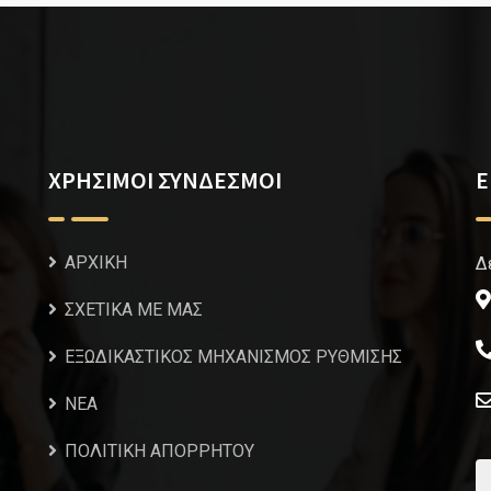
ΧΡΗΣΙΜΟΙ ΣΥΝΔΕΣΜΟΙ
Ε
ΑΡΧΙΚΗ
Δ
ΣΧΕΤΙΚΑ ΜΕ ΜΑΣ
ΕΞΩΔΙΚΑΣΤΙΚΟΣ ΜΗΧΑΝΙΣΜΟΣ ΡΥΘΜΙΣΗΣ
NEA
ΠΟΛΙΤΙΚΗ ΑΠΟΡΡΗΤΟΥ