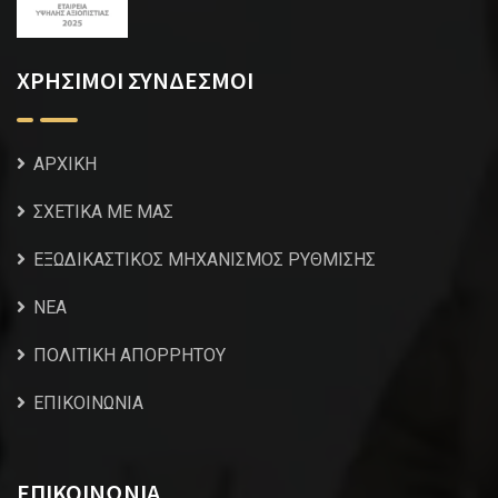
ΧΡΗΣΙΜΟΙ ΣΥΝΔΕΣΜΟΙ
ΑΡΧΙΚΗ
ΣΧΕΤΙΚΑ ΜΕ ΜΑΣ
ΕΞΩΔΙΚΑΣΤΙΚΟΣ ΜΗΧΑΝΙΣΜΟΣ ΡΥΘΜΙΣΗΣ
NEA
ΠΟΛΙΤΙΚΗ ΑΠΟΡΡΗΤΟΥ
ΕΠΙΚΟΙΝΩΝΙΑ
ΕΠΙΚΟΙΝΩΝΙΑ