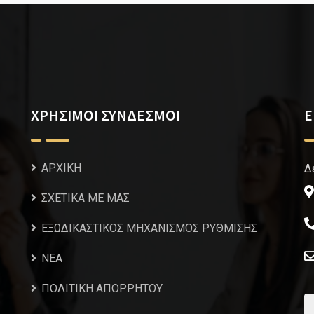
ΧΡΗΣΙΜΟΙ ΣΥΝΔΕΣΜΟΙ
Ε
ΑΡΧΙΚΗ
Δ
ΣΧΕΤΙΚΑ ΜΕ ΜΑΣ
ΕΞΩΔΙΚΑΣΤΙΚΟΣ ΜΗΧΑΝΙΣΜΟΣ ΡΥΘΜΙΣΗΣ
NEA
ΠΟΛΙΤΙΚΗ ΑΠΟΡΡΗΤΟΥ