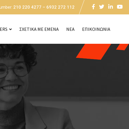
Number:
210 220 4277 – 6932 272 112
CERS
ΣΧΕΤΙΚΑ ΜΕ ΕΜΕΝΑ
NEA
ΕΠΙΚΟΙΝΩΝΙΑ