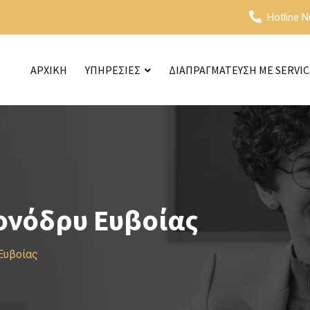
Hotline 
ΑΡΧΙΚΗ
ΥΠΗΡΕΣΙΕΣ
ΔΙΑΠΡΑΓΜΑΤΕΥΣΗ ΜΕ SERVI
ονόδρυ Ευβοίας
Ευβοίας