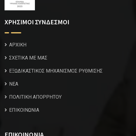
ΧΡΗΣΙΜΟΙ ΣΥΝΔΕΣΜΟΙ
ΑΡΧΙΚΗ
ΣΧΕΤΙΚΑ ΜΕ ΜΑΣ
ΕΞΩΔΙΚΑΣΤΙΚΟΣ ΜΗΧΑΝΙΣΜΟΣ ΡΥΘΜΙΣΗΣ
NEA
ΠΟΛΙΤΙΚΗ ΑΠΟΡΡΗΤΟΥ
ΕΠΙΚΟΙΝΩΝΙΑ
ΕΠΙΚΟΙΝΩΝΙΑ