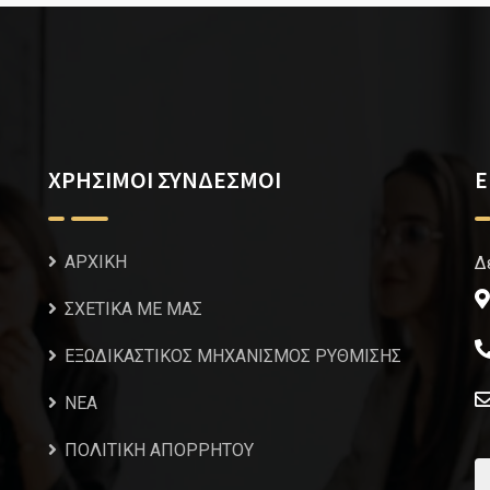
ΧΡΗΣΙΜΟΙ ΣΥΝΔΕΣΜΟΙ
Ε
ΑΡΧΙΚΗ
Δ
ΣΧΕΤΙΚΑ ΜΕ ΜΑΣ
ΕΞΩΔΙΚΑΣΤΙΚΟΣ ΜΗΧΑΝΙΣΜΟΣ ΡΥΘΜΙΣΗΣ
NEA
ΠΟΛΙΤΙΚΗ ΑΠΟΡΡΗΤΟΥ