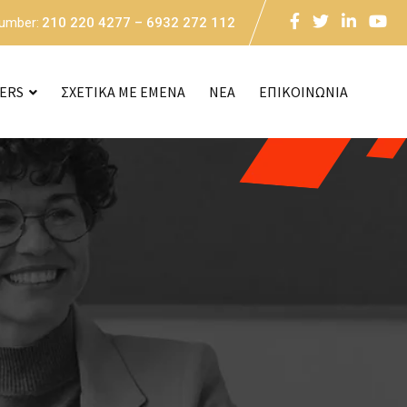
Number:
210 220 4277 – 6932 272 112
CERS
ΣΧΕΤΙΚΑ ΜΕ ΕΜΕΝΑ
NEA
ΕΠΙΚΟΙΝΩΝΙΑ