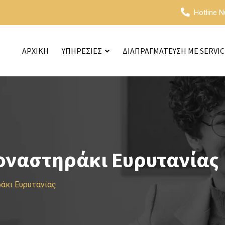
Hotline 
ΑΡΧΙΚΗ
ΥΠΗΡΕΣΙΕΣ
ΔΙΑΠΡΑΓΜΑΤΕΥΣΗ ΜΕ SERVI
οναστηράκι Ευρυτανίας
άκι Ευρυτανίας