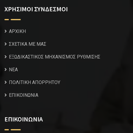
ΧΡΗΣΙΜΟΙ ΣΥΝΔΕΣΜΟΙ
ΑΡΧΙΚΗ
ΣΧΕΤΙΚΑ ΜΕ ΜΑΣ
ΕΞΩΔΙΚΑΣΤΙΚΟΣ ΜΗΧΑΝΙΣΜΟΣ ΡΥΘΜΙΣΗΣ
NEA
ΠΟΛΙΤΙΚΗ ΑΠΟΡΡΗΤΟΥ
ΕΠΙΚΟΙΝΩΝΙΑ
ΕΠΙΚΟΙΝΩΝΙΑ