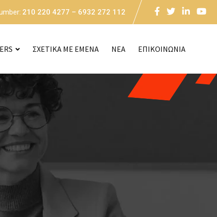
Number:
210 220 4277 – 6932 272 112
CERS
ΣΧΕΤΙΚΑ ΜΕ ΕΜΕΝΑ
NEA
ΕΠΙΚΟΙΝΩΝΙΑ