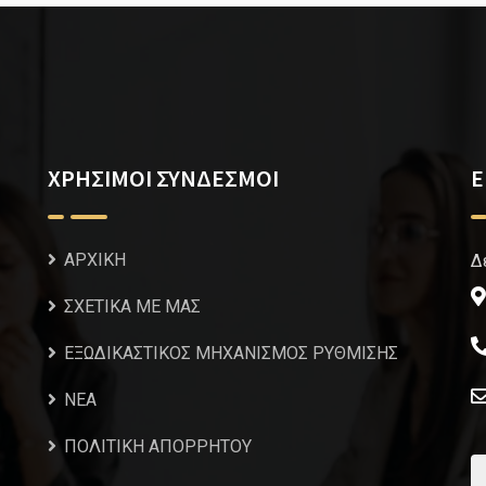
ΧΡΗΣΙΜΟΙ ΣΥΝΔΕΣΜΟΙ
Ε
ΑΡΧΙΚΗ
Δ
ΣΧΕΤΙΚΑ ΜΕ ΜΑΣ
ΕΞΩΔΙΚΑΣΤΙΚΟΣ ΜΗΧΑΝΙΣΜΟΣ ΡΥΘΜΙΣΗΣ
NEA
ΠΟΛΙΤΙΚΗ ΑΠΟΡΡΗΤΟΥ