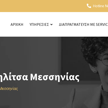
Hotline 
ΑΡΧΙΚΗ
ΥΠΗΡΕΣΙΕΣ
ΔΙΑΠΡΑΓΜΑΤΕΥΣΗ ΜΕ SERVI
ηλίτσα Μεσσηνίας
 Μεσσηνίας