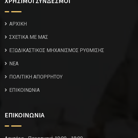
ΧΡΗΣΙΜΟΙ ΣΥΝΔΕΣΜΟΙ
ΑΡΧΙΚΗ
ΣΧΕΤΙΚΑ ΜΕ ΜΑΣ
ΕΞΩΔΙΚΑΣΤΙΚΟΣ ΜΗΧΑΝΙΣΜΟΣ ΡΥΘΜΙΣΗΣ
NEA
ΠΟΛΙΤΙΚΗ ΑΠΟΡΡΗΤΟΥ
ΕΠΙΚΟΙΝΩΝΙΑ
ΕΠΙΚΟΙΝΩΝΙΑ