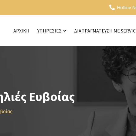
Hotline 
ΑΡΧΙΚΗ
ΥΠΗΡΕΣΙΕΣ
ΔΙΑΠΡΑΓΜΑΤΕΥΣΗ ΜΕ SERVI
λιές Ευβοίας
υβοίας