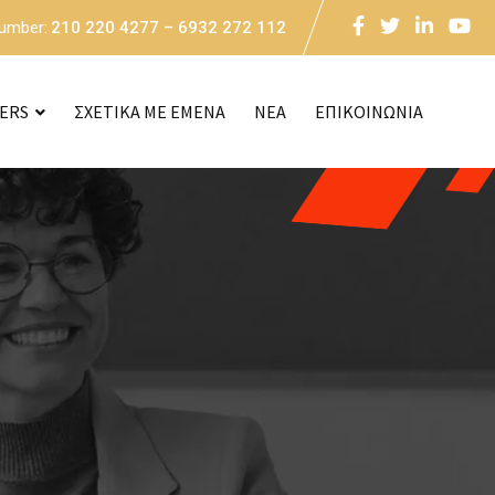
Number:
210 220 4277 – 6932 272 112
CERS
ΣΧΕΤΙΚΑ ΜΕ ΕΜΕΝΑ
NEA
ΕΠΙΚΟΙΝΩΝΙΑ