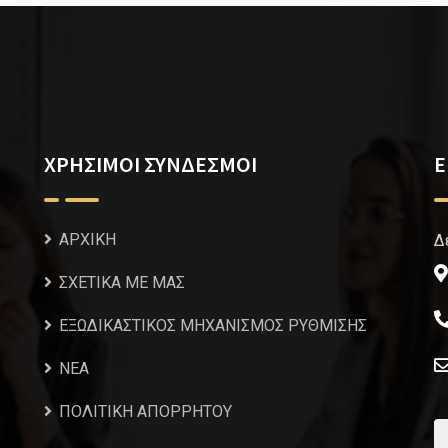
ΧΡΗΣΙΜΟΙ ΣΥΝΔΕΣΜΟΙ
Ε
ΑΡΧΙΚΗ
Δ
ΣΧΕΤΙΚΑ ΜΕ ΜΑΣ
ΕΞΩΔΙΚΑΣΤΙΚΟΣ ΜΗΧΑΝΙΣΜΟΣ ΡΥΘΜΙΣΗΣ
NEA
ΠΟΛΙΤΙΚΗ ΑΠΟΡΡΗΤΟΥ