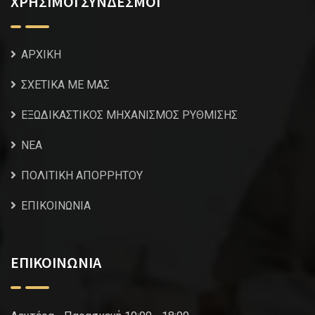
ΧΡΗΣΙΜΟΙ ΣΥΝΔΕΣΜΟΙ
ΑΡΧΙΚΗ
ΣΧΕΤΙΚΑ ΜΕ ΜΑΣ
ΕΞΩΔΙΚΑΣΤΙΚΟΣ ΜΗΧΑΝΙΣΜΟΣ ΡΥΘΜΙΣΗΣ
NEA
ΠΟΛΙΤΙΚΗ ΑΠΟΡΡΗΤΟΥ
ΕΠΙΚΟΙΝΩΝΙΑ
ΕΠΙΚΟΙΝΩΝΙΑ