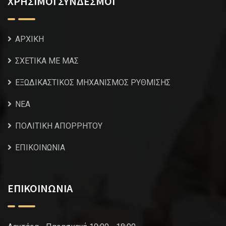
ΧΡΗΣΙΜΟΙ ΣΥΝΔΕΣΜΟΙ
ΑΡΧΙΚΗ
ΣΧΕΤΙΚΑ ΜΕ ΜΑΣ
ΕΞΩΔΙΚΑΣΤΙΚΟΣ ΜΗΧΑΝΙΣΜΟΣ ΡΥΘΜΙΣΗΣ
NEA
ΠΟΛΙΤΙΚΗ ΑΠΟΡΡΗΤΟΥ
ΕΠΙΚΟΙΝΩΝΙΑ
ΕΠΙΚΟΙΝΩΝΙΑ