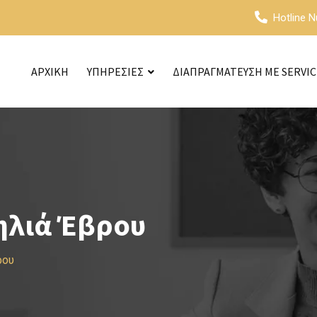
Hotline 
ΑΡΧΙΚΗ
ΥΠΗΡΕΣΙΕΣ
ΔΙΑΠΡΑΓΜΑΤΕΥΣΗ ΜΕ SERVI
ηλιά Έβρου
ρου