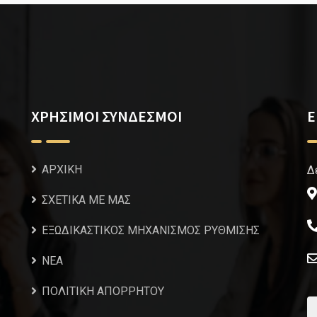
ΧΡΗΣΙΜΟΙ ΣΥΝΔΕΣΜΟΙ
Ε
ΑΡΧΙΚΗ
Δ
ΣΧΕΤΙΚΑ ΜΕ ΜΑΣ
ΕΞΩΔΙΚΑΣΤΙΚΟΣ ΜΗΧΑΝΙΣΜΟΣ ΡΥΘΜΙΣΗΣ
NEA
ΠΟΛΙΤΙΚΗ ΑΠΟΡΡΗΤΟΥ