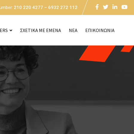
Number:
210 220 4277 – 6932 272 112
CERS
ΣΧΕΤΙΚΑ ΜΕ ΕΜΕΝΑ
NEA
ΕΠΙΚΟΙΝΩΝΙΑ