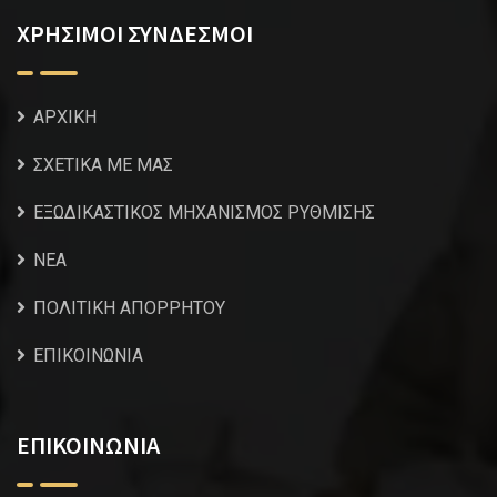
ΧΡΗΣΙΜΟΙ ΣΥΝΔΕΣΜΟΙ
ΑΡΧΙΚΗ
ΣΧΕΤΙΚΑ ΜΕ ΜΑΣ
ΕΞΩΔΙΚΑΣΤΙΚΟΣ ΜΗΧΑΝΙΣΜΟΣ ΡΥΘΜΙΣΗΣ
NEA
ΠΟΛΙΤΙΚΗ ΑΠΟΡΡΗΤΟΥ
ΕΠΙΚΟΙΝΩΝΙΑ
ΕΠΙΚΟΙΝΩΝΙΑ