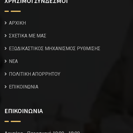
ΧΡΗΣΙΜΟΙ ΣΥΝΔΕΣΜΟΙ
ΑΡΧΙΚΗ
ΣΧΕΤΙΚΑ ΜΕ ΜΑΣ
ΕΞΩΔΙΚΑΣΤΙΚΟΣ ΜΗΧΑΝΙΣΜΟΣ ΡΥΘΜΙΣΗΣ
NEA
ΠΟΛΙΤΙΚΗ ΑΠΟΡΡΗΤΟΥ
ΕΠΙΚΟΙΝΩΝΙΑ
ΕΠΙΚΟΙΝΩΝΙΑ