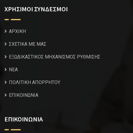
ΧΡΗΣΙΜΟΙ ΣΥΝΔΕΣΜΟΙ
ΑΡΧΙΚΗ
ΣΧΕΤΙΚΑ ΜΕ ΜΑΣ
ΕΞΩΔΙΚΑΣΤΙΚΟΣ ΜΗΧΑΝΙΣΜΟΣ ΡΥΘΜΙΣΗΣ
NEA
ΠΟΛΙΤΙΚΗ ΑΠΟΡΡΗΤΟΥ
ΕΠΙΚΟΙΝΩΝΙΑ
ΕΠΙΚΟΙΝΩΝΙΑ