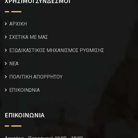
ΧΡΗΣΙΜΟΙ ΣΥΝΔΕΣΜΟΙ
ΑΡΧΙΚΗ
ΣΧΕΤΙΚΑ ΜΕ ΜΑΣ
ΕΞΩΔΙΚΑΣΤΙΚΟΣ ΜΗΧΑΝΙΣΜΟΣ ΡΥΘΜΙΣΗΣ
NEA
ΠΟΛΙΤΙΚΗ ΑΠΟΡΡΗΤΟΥ
ΕΠΙΚΟΙΝΩΝΙΑ
ΕΠΙΚΟΙΝΩΝΙΑ