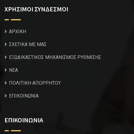
ΧΡΗΣΙΜΟΙ ΣΥΝΔΕΣΜΟΙ
ΑΡΧΙΚΗ
ΣΧΕΤΙΚΑ ΜΕ ΜΑΣ
ΕΞΩΔΙΚΑΣΤΙΚΟΣ ΜΗΧΑΝΙΣΜΟΣ ΡΥΘΜΙΣΗΣ
NEA
ΠΟΛΙΤΙΚΗ ΑΠΟΡΡΗΤΟΥ
ΕΠΙΚΟΙΝΩΝΙΑ
ΕΠΙΚΟΙΝΩΝΙΑ