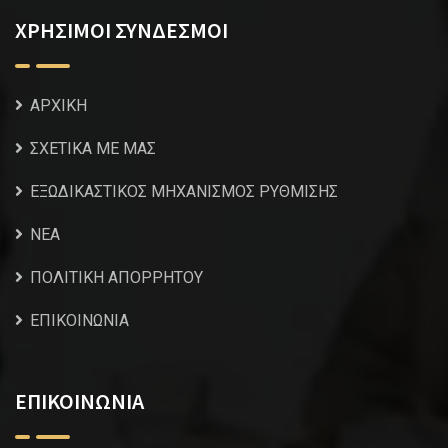
ΧΡΗΣΙΜΟΙ ΣΥΝΔΕΣΜΟΙ
ΑΡΧΙΚΗ
ΣΧΕΤΙΚΑ ΜΕ ΜΑΣ
ΕΞΩΔΙΚΑΣΤΙΚΟΣ ΜΗΧΑΝΙΣΜΟΣ ΡΥΘΜΙΣΗΣ
NEA
ΠΟΛΙΤΙΚΗ ΑΠΟΡΡΗΤΟΥ
ΕΠΙΚΟΙΝΩΝΙΑ
ΕΠΙΚΟΙΝΩΝΙΑ