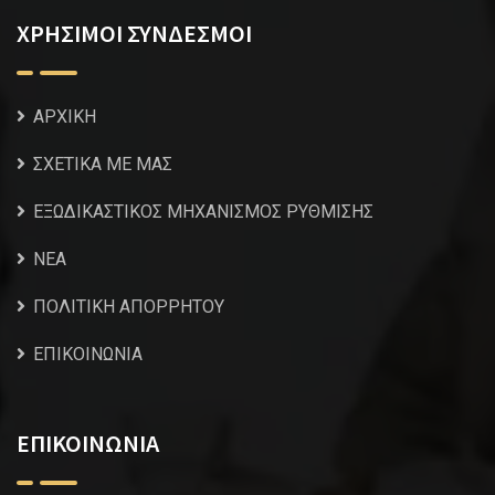
ΧΡΗΣΙΜΟΙ ΣΥΝΔΕΣΜΟΙ
ΑΡΧΙΚΗ
ΣΧΕΤΙΚΑ ΜΕ ΜΑΣ
ΕΞΩΔΙΚΑΣΤΙΚΟΣ ΜΗΧΑΝΙΣΜΟΣ ΡΥΘΜΙΣΗΣ
NEA
ΠΟΛΙΤΙΚΗ ΑΠΟΡΡΗΤΟΥ
ΕΠΙΚΟΙΝΩΝΙΑ
ΕΠΙΚΟΙΝΩΝΙΑ