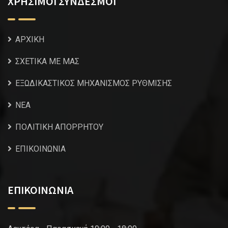
ΧΡΗΣΙΜΟΙ ΣΥΝΔΕΣΜΟΙ
ΑΡΧΙΚΗ
ΣΧΕΤΙΚΑ ΜΕ ΜΑΣ
ΕΞΩΔΙΚΑΣΤΙΚΟΣ ΜΗΧΑΝΙΣΜΟΣ ΡΥΘΜΙΣΗΣ
NEA
ΠΟΛΙΤΙΚΗ ΑΠΟΡΡΗΤΟΥ
ΕΠΙΚΟΙΝΩΝΙΑ
ΕΠΙΚΟΙΝΩΝΙΑ