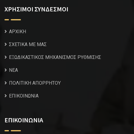
ΧΡΗΣΙΜΟΙ ΣΥΝΔΕΣΜΟΙ
ΑΡΧΙΚΗ
ΣΧΕΤΙΚΑ ΜΕ ΜΑΣ
ΕΞΩΔΙΚΑΣΤΙΚΟΣ ΜΗΧΑΝΙΣΜΟΣ ΡΥΘΜΙΣΗΣ
NEA
ΠΟΛΙΤΙΚΗ ΑΠΟΡΡΗΤΟΥ
ΕΠΙΚΟΙΝΩΝΙΑ
ΕΠΙΚΟΙΝΩΝΙΑ