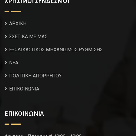
ΧΡΗΣΙΜΟΙ ΣΥΝΔΕΣΜΟΙ
ΑΡΧΙΚΗ
ΣΧΕΤΙΚΑ ΜΕ ΜΑΣ
ΕΞΩΔΙΚΑΣΤΙΚΟΣ ΜΗΧΑΝΙΣΜΟΣ ΡΥΘΜΙΣΗΣ
NEA
ΠΟΛΙΤΙΚΗ ΑΠΟΡΡΗΤΟΥ
ΕΠΙΚΟΙΝΩΝΙΑ
ΕΠΙΚΟΙΝΩΝΙΑ