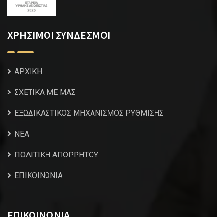
ΧΡΗΣΙΜΟΙ ΣΥΝΔΕΣΜΟΙ
ΑΡΧΙΚΗ
ΣΧΕΤΙΚΑ ΜΕ ΜΑΣ
ΕΞΩΔΙΚΑΣΤΙΚΟΣ ΜΗΧΑΝΙΣΜΟΣ ΡΥΘΜΙΣΗΣ
NEA
ΠΟΛΙΤΙΚΗ ΑΠΟΡΡΗΤΟΥ
ΕΠΙΚΟΙΝΩΝΙΑ
ΕΠΙΚΟΙΝΩΝΙΑ