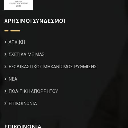
ΧΡΗΣΙΜΟΙ ΣΥΝΔΕΣΜΟΙ
ΑΡΧΙΚΗ
ΣΧΕΤΙΚΑ ΜΕ ΜΑΣ
ΕΞΩΔΙΚΑΣΤΙΚΟΣ ΜΗΧΑΝΙΣΜΟΣ ΡΥΘΜΙΣΗΣ
NEA
ΠΟΛΙΤΙΚΗ ΑΠΟΡΡΗΤΟΥ
ΕΠΙΚΟΙΝΩΝΙΑ
ΕΠΙΚΟΙΝΩΝΙΑ