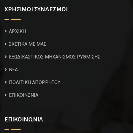
ΧΡΗΣΙΜΟΙ ΣΥΝΔΕΣΜΟΙ
ΑΡΧΙΚΗ
ΣΧΕΤΙΚΑ ΜΕ ΜΑΣ
ΕΞΩΔΙΚΑΣΤΙΚΟΣ ΜΗΧΑΝΙΣΜΟΣ ΡΥΘΜΙΣΗΣ
NEA
ΠΟΛΙΤΙΚΗ ΑΠΟΡΡΗΤΟΥ
ΕΠΙΚΟΙΝΩΝΙΑ
ΕΠΙΚΟΙΝΩΝΙΑ