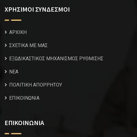
ΧΡΗΣΙΜΟΙ ΣΥΝΔΕΣΜΟΙ
ΑΡΧΙΚΗ
ΣΧΕΤΙΚΑ ΜΕ ΜΑΣ
ΕΞΩΔΙΚΑΣΤΙΚΟΣ ΜΗΧΑΝΙΣΜΟΣ ΡΥΘΜΙΣΗΣ
NEA
ΠΟΛΙΤΙΚΗ ΑΠΟΡΡΗΤΟΥ
ΕΠΙΚΟΙΝΩΝΙΑ
ΕΠΙΚΟΙΝΩΝΙΑ