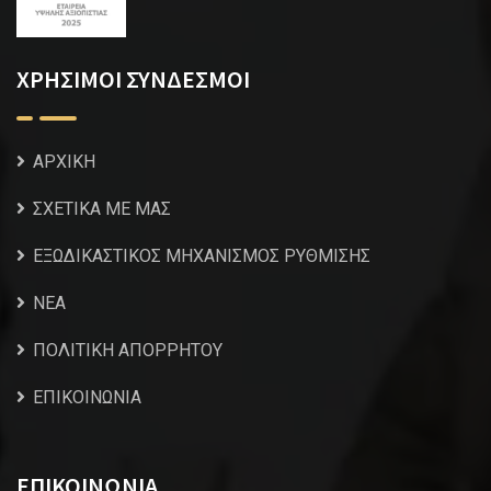
ΧΡΗΣΙΜΟΙ ΣΥΝΔΕΣΜΟΙ
ΑΡΧΙΚΗ
ΣΧΕΤΙΚΑ ΜΕ ΜΑΣ
ΕΞΩΔΙΚΑΣΤΙΚΟΣ ΜΗΧΑΝΙΣΜΟΣ ΡΥΘΜΙΣΗΣ
NEA
ΠΟΛΙΤΙΚΗ ΑΠΟΡΡΗΤΟΥ
ΕΠΙΚΟΙΝΩΝΙΑ
ΕΠΙΚΟΙΝΩΝΙΑ