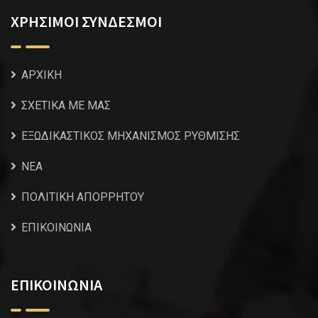
ΧΡΗΣΙΜΟΙ ΣΥΝΔΕΣΜΟΙ
ΑΡΧΙΚΗ
ΣΧΕΤΙΚΑ ΜΕ ΜΑΣ
ΕΞΩΔΙΚΑΣΤΙΚΟΣ ΜΗΧΑΝΙΣΜΟΣ ΡΥΘΜΙΣΗΣ
NEA
ΠΟΛΙΤΙΚΗ ΑΠΟΡΡΗΤΟΥ
ΕΠΙΚΟΙΝΩΝΙΑ
ΕΠΙΚΟΙΝΩΝΙΑ