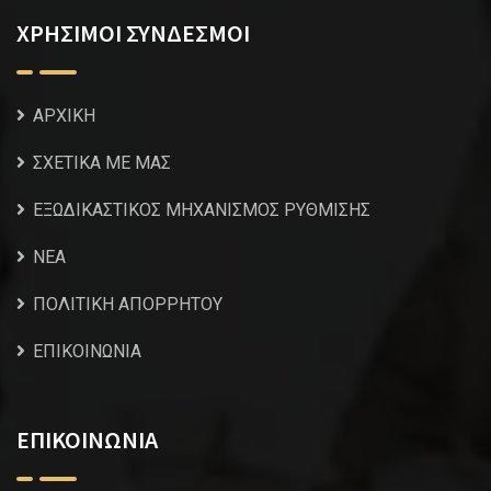
ΧΡΗΣΙΜΟΙ ΣΥΝΔΕΣΜΟΙ
ΑΡΧΙΚΗ
ΣΧΕΤΙΚΑ ΜΕ ΜΑΣ
ΕΞΩΔΙΚΑΣΤΙΚΟΣ ΜΗΧΑΝΙΣΜΟΣ ΡΥΘΜΙΣΗΣ
NEA
ΠΟΛΙΤΙΚΗ ΑΠΟΡΡΗΤΟΥ
ΕΠΙΚΟΙΝΩΝΙΑ
ΕΠΙΚΟΙΝΩΝΙΑ